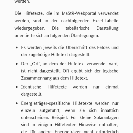
werden.
Die Hilfetexte, die im MaStR-Webportal verwendet
werden, sind in der nachfolgenden Excel-Tabelle
wiedergegeben. Die tabellarische Darstellung
orientierte sich an folgenden Überlegungen:
Es werden jeweils die Überschrift des Feldes und
der zugehörige Hilfetext dargestellt.
Der „Ort“, an dem der Hilfetext verwendet wird,
ist nicht dargestellt. Oft ergibt sich der logische
Zusammenhang aus dem Hilfetext.
Identische Hilfetexte werden nur einmal
dargestellt.
Energieträger-spezifische Hilfetexte werden nur
einzeln aufgeführt, wenn sie sich inhaltlich
unterscheiden. Beispiel: Für kleine Solaranlagen
sind in einigen Hilfetexten Hinweise enthalten,
die für andere Energieträger nicht erforderlich