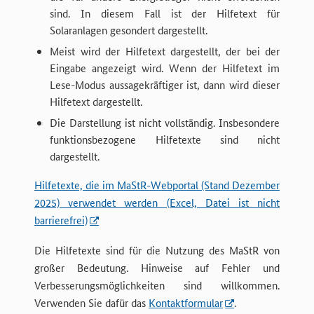
sind. In diesem Fall ist der Hilfetext für
Solaranlagen gesondert dargestellt.
Meist wird der Hilfetext dargestellt, der bei der
Eingabe angezeigt wird. Wenn der Hilfetext im
Lese-Modus aussagekräftiger ist, dann wird dieser
Hilfetext dargestellt.
Die Darstellung ist nicht vollständig. Insbesondere
funktionsbezogene Hilfetexte sind nicht
dargestellt.
Hilfetexte, die im MaStR-Webportal (Stand Dezember
2025) verwendet werden (Excel, Datei ist nicht
barrierefrei)
Die Hilfetexte sind für die Nutzung des MaStR von
großer Bedeutung. Hinweise auf Fehler und
Verbesserungsmöglichkeiten sind willkommen.
Verwenden Sie dafür das
Kontaktformular
.