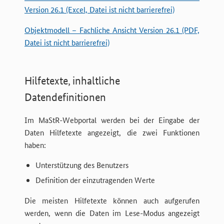
Version 26.1 (Excel, Datei ist nicht barrierefrei)
Objektmodell – Fachliche Ansicht Version 26.1 (PDF,
Datei ist nicht barrierefrei)
Hilfetexte, inhaltliche
Datendefinitionen
Im MaStR-Webportal werden bei der Eingabe der
Daten Hilfetexte angezeigt, die zwei Funktionen
haben:
Unterstützung des Benutzers
Definition der einzutragenden Werte
Die meisten Hilfetexte können auch aufgerufen
werden, wenn die Daten im Lese-Modus angezeigt