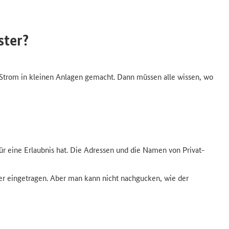
ter?
l Strom in kleinen Anlagen gemacht. Dann müssen alle wissen, wo
eine Erlaubnis hat. Die Adressen und die Namen von Privat-
er eingetragen. Aber man kann nicht nachgucken, wie der