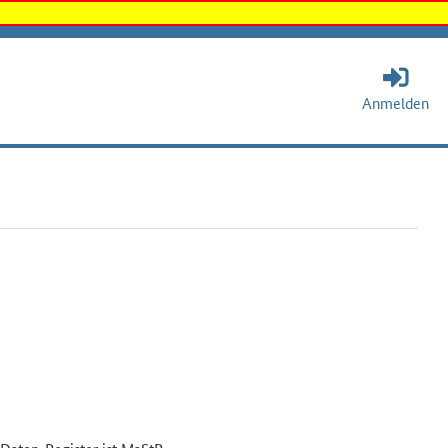
Anmelden