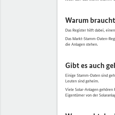
Warum braucht
Das Register hilft dabei, ein
Das Markt-Stamm-Daten-Regist
die Anlagen stehen.
Gibt es auch 
Einige Stamm-Daten sind geh
Leuten sind geheim.
Viele Solar-Anlagen gehören 
Eigentümer von der Solaranlag